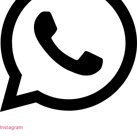
Instagram