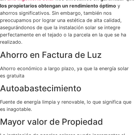
los propietarios obtengan un rendimiento óptimo
y
ahorros significativos. Sin embargo, también nos
preocupamos por lograr una estética de alta calidad,
asegurándonos de que la instalación solar se integre
perfectamente en el tejado o la parcela en la que se ha
realizado.
Ahorro en Factura de Luz
Ahorro económico a largo plazo, ya que la energía solar
es gratuita
Autoabastecimiento
Fuente de energía limpia y renovable, lo que significa que
es inagotable.
Mayor valor de Propiedad