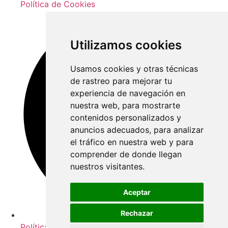
Política de Cookies
Utilizamos cookies
Usamos cookies y otras técnicas
de rastreo para mejorar tu
experiencia de navegación en
nuestra web, para mostrarte
contenidos personalizados y
anuncios adecuados, para analizar
el tráfico en nuestra web y para
comprender de donde llegan
nuestros visitantes.
Aceptar
Rechazar
Política de privacidad