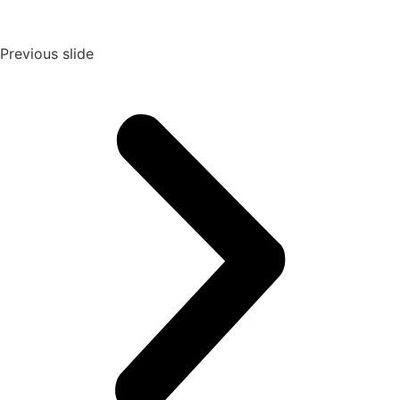
Previous slide