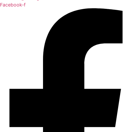
Facebook-f