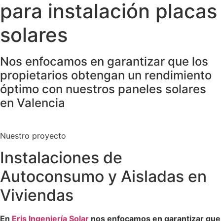
para instalación placas
solares
Nos enfocamos en garantizar que los
propietarios obtengan un rendimiento
óptimo con nuestros paneles solares
en Valencia
Nuestro proyecto
Instalaciones de
Autoconsumo y Aisladas en
Viviendas
En
Eris Ingeniería Solar
nos enfocamos en garantizar que