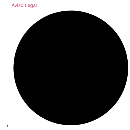
Aviso Legal