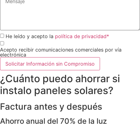
He leído y acepto la
política de privacidad*
Acepto recibir comunicaciones comerciales por vía
electrónica
Solicitar Información sin Compromiso
¿Cuánto puedo ahorrar si
instalo paneles solares?
Factura antes y después
Ahorro anual del 70% de la luz