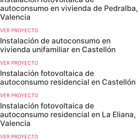
autoconsumo en vivienda de Pedralba,
Valencia
VER PROYECTO
Instalación de autoconsumo en
vivienda unifamiliar en Castellón
VER PROYECTO
Instalación fotovoltaica de
autoconsumo residencial en Castellón
VER PROYECTO
Instalación fotovoltaica de
autoconsumo residencial en La Eliana,
Valencia
VER PROYECTO