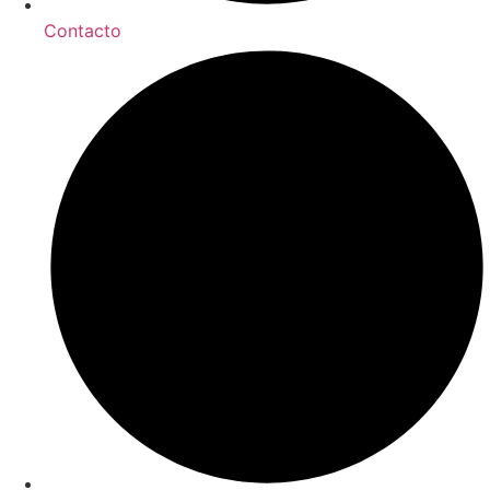
Contacto