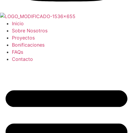
Inicio
Sobre Nosotros
Proyectos
Bonificaciones
FAQs
Contacto