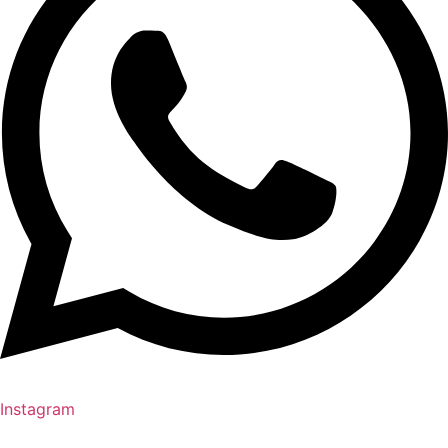
Instagram