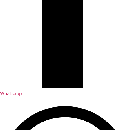
Whatsapp