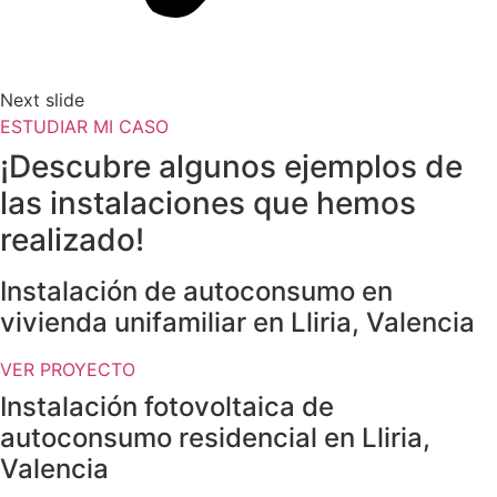
Next slide
ESTUDIAR MI CASO
¡Descubre algunos ejemplos de
las instalaciones que hemos
realizado!
Instalación de autoconsumo en
vivienda unifamiliar en Lliria, Valencia
VER PROYECTO
Instalación fotovoltaica de
autoconsumo residencial en Lliria,
Valencia