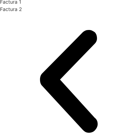
Factura 1
Factura 2