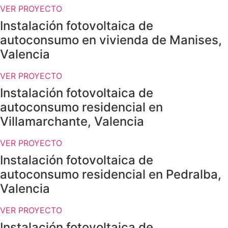
VER PROYECTO
Instalación fotovoltaica de
autoconsumo en vivienda de Manises,
Valencia
VER PROYECTO
Instalación fotovoltaica de
autoconsumo residencial en
Villamarchante, Valencia
VER PROYECTO
Instalación fotovoltaica de
autoconsumo residencial en Pedralba,
Valencia
VER PROYECTO
Instalación fotovoltaica de