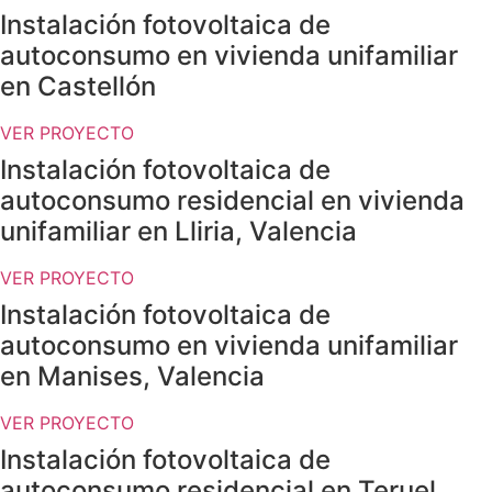
Instalación fotovoltaica de
autoconsumo en vivienda unifamiliar
en Castellón
VER PROYECTO
Instalación fotovoltaica de
autoconsumo residencial en vivienda
unifamiliar en Lliria, Valencia
VER PROYECTO
Instalación fotovoltaica de
autoconsumo en vivienda unifamiliar
en Manises, Valencia
VER PROYECTO
Instalación fotovoltaica de
autoconsumo residencial en Teruel