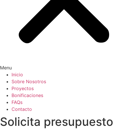
Menu
Inicio
Sobre Nosotros
Proyectos
Bonificaciones
FAQs
Contacto
Solicita presupuesto