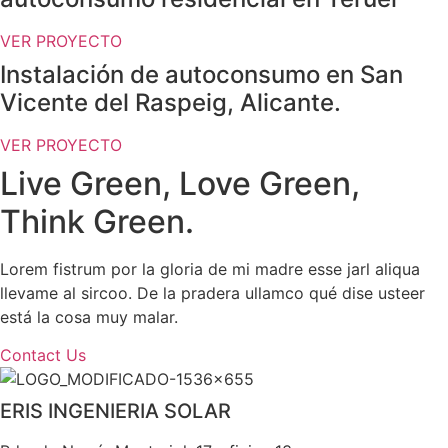
VER PROYECTO
Instalación de autoconsumo en San
Vicente del Raspeig, Alicante.
VER PROYECTO
Live Green, Love Green,
Think Green.
Lorem fistrum por la gloria de mi madre esse jarl aliqua
llevame al sircoo. De la pradera ullamco qué dise usteer
está la cosa muy malar.
Contact Us
ERIS INGENIERIA SOLAR