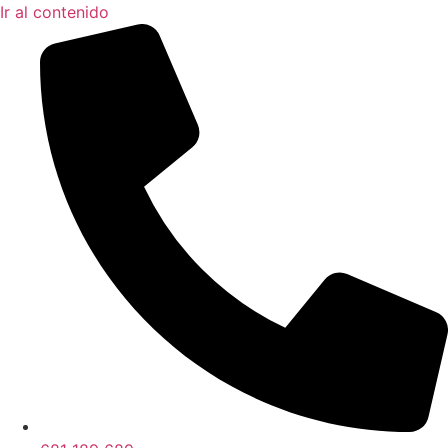
Ir al contenido