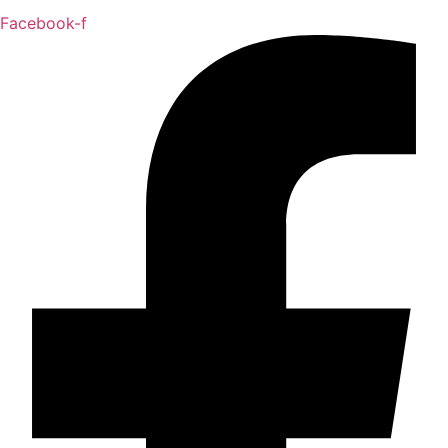
Facebook-f