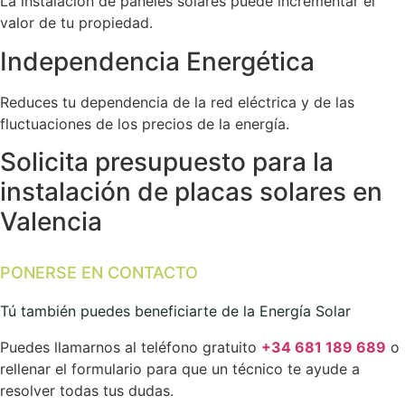
La instalación de paneles solares puede incrementar el
valor de tu propiedad.
Independencia Energética
Reduces tu dependencia de la red eléctrica y de las
fluctuaciones de los precios de la energía.
Solicita presupuesto para la
instalación de placas solares en
Valencia
PONERSE EN CONTACTO
Tú también puedes beneficiarte de la Energía Solar
Puedes llamarnos al teléfono gratuito
+34 681 189 689
o
rellenar el formulario para que un técnico te ayude a
resolver todas tus dudas.