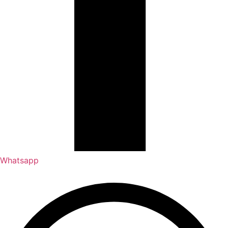
Whatsapp