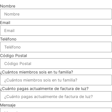
Nombre
Email
Teléfono
Código Postal
¿Cuántos miembros sois en tu familia?
¿Cuánto pagas actualmente de factura de luz?
Mensaje